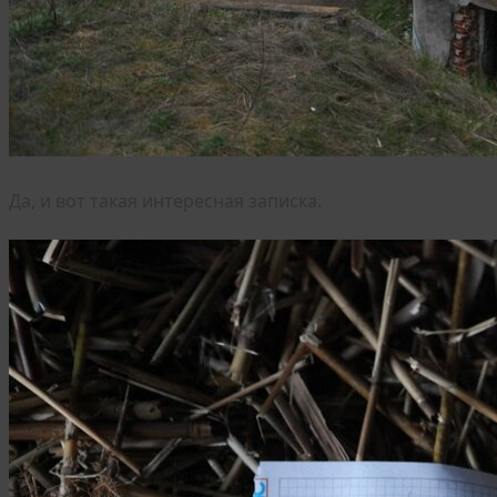
Да, и вот такая интересная записка.