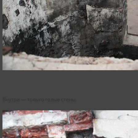
Как там внутри
Внутри — только голые стены.