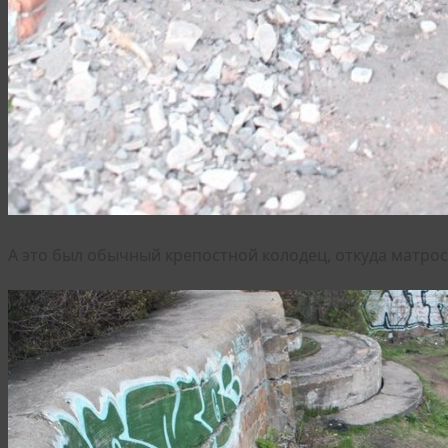
А это был обычный крепостной колодец, откуда матрос