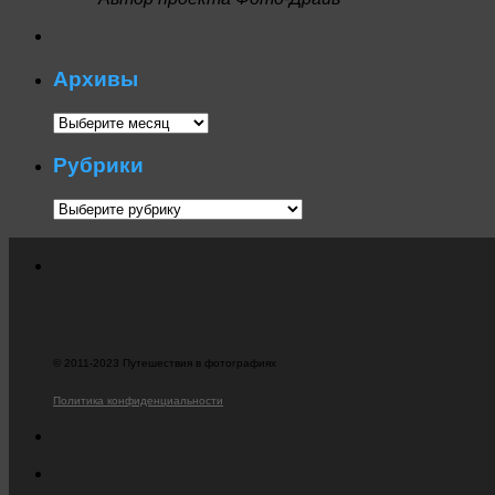
Архивы
Архивы
Рубрики
Рубрики
© 2011-2023 Путешествия в фотографиях
Политика конфиденциальности