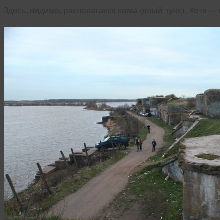
Здесь, видимо, располагался командный пункт. Хотя — 